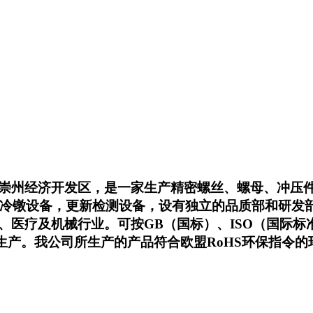
崇州经济开发区，是一家生产精密螺丝、螺母、冲压
冷镦设备，更新检测设备，设有独立的品质部和研发部，且通
医疗及机械行业。可按GB（国标）、ISO（国际标准
生产。我公司所生产的产品符合欧盟RoHS环保指令的