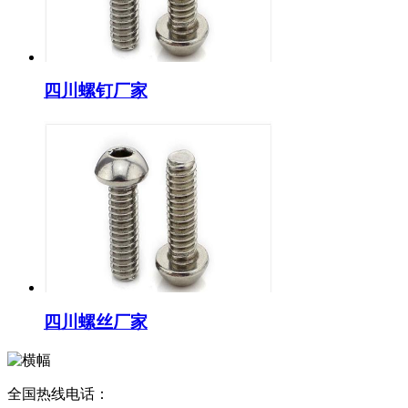
四川螺钉厂家
四川螺丝厂家
全国热线电话：