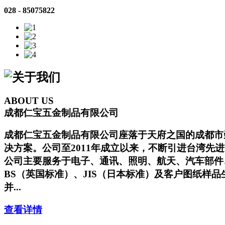
028 - 85075822
ABOUT US
成都仁宝五金制品有限公司
成都仁宝五金制品有限公司座落于天府之国的成都市
决方案。公司至2011年成立以来，不断引进台湾先进
公司主要服务于电子、通讯、照明、航天、汽车部件、
BS（英国标准）、JIS（日本标准）及客户图纸样品
并...
查看详情