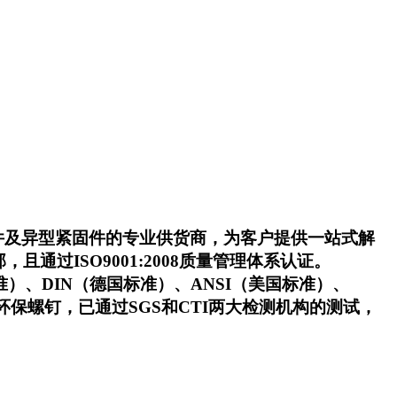
件及异型紧固件的专业供货商，为客户提供一站式解
过ISO9001:2008质量管理体系认证。
）、DIN（德国标准）、ANSI（美国标准）、
环保螺钉，已通过SGS和CTI两大检测机构的测试，