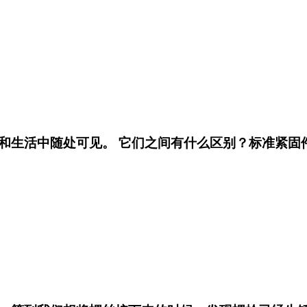
和生活中随处可见。 它们之间有什么区别？标准紧固