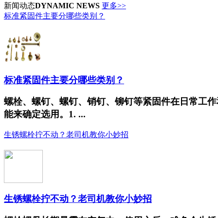
新闻动态
DYNAMIC NEWS
更多>>
标准紧固件主要分哪些类别？
标准紧固件主要分哪些类别？
螺栓、螺钉、螺钉、销钉、铆钉等紧固件在日常工作
能来确定选用。1. ...
生锈螺栓拧不动？老司机教你小妙招
生锈螺栓拧不动？老司机教你小妙招