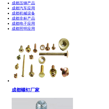
成都压铆产品
成都汽车应用
成都机械设备
成都非标产品
成都电子应用
成都照明应用
成都螺钉厂家