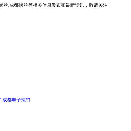
川螺丝,成都螺丝等相关信息发布和最新资讯，敬请关注！
钉
成都电子螺钉