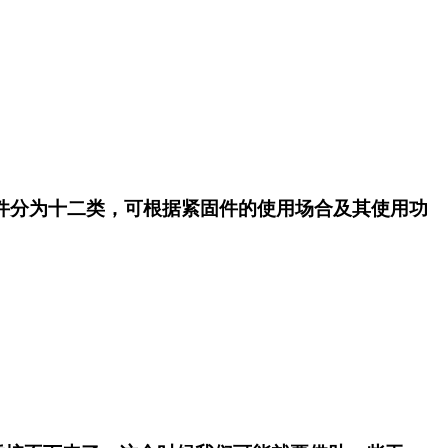
件分为十二类，可根据紧固件的使用场合及其使用功