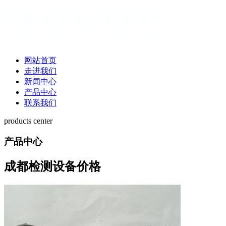
网站首页
走进我们
新闻中心
产品中心
联系我们
products center
产品中心
成都检测设备价格